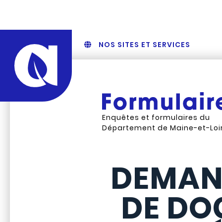
NOS SITES ET SERVICES
Enquêtes et formulaires du
Département de Maine-et-Loi
DEMAN
DE DO