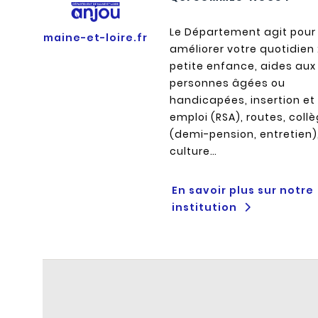
Le Département agit pour
maine-et-loire.fr
améliorer votre quotidien 
petite enfance, aides aux
personnes âgées ou
handicapées, insertion et
emploi (RSA), routes, coll
(demi-pension, entretien)
culture…
En savoir plus sur notre
institution