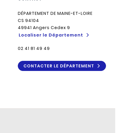
DÉPARTEMENT DE MAINE-ET-LOIRE
CS 94104
49941 Angers Cedex 9
Localiser le Département
02 41 81 49 49
CONTACTER LE DÉPARTEMENT